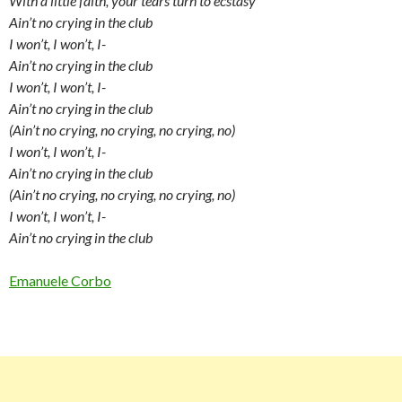
With a little faith, your tears turn to ecstasy
Ain’t no crying in the club
I won’t, I won’t, I-
Ain’t no crying in the club
I won’t, I won’t, I-
Ain’t no crying in the club
(Ain’t no crying, no crying, no crying, no)
I won’t, I won’t, I-
Ain’t no crying in the club
(Ain’t no crying, no crying, no crying, no)
I won’t, I won’t, I-
Ain’t no crying in the club
Emanuele Corbo