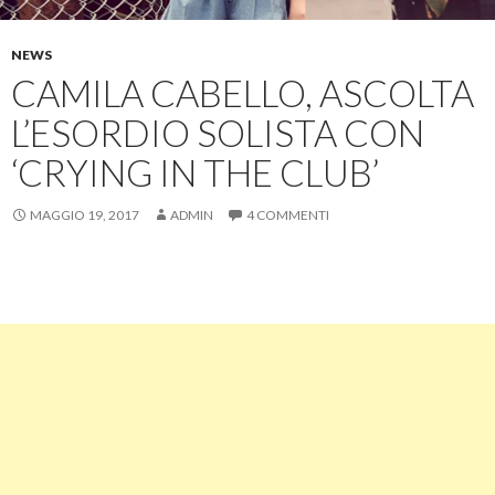
NEWS
CAMILA CABELLO, ASCOLTA
L’ESORDIO SOLISTA CON
‘CRYING IN THE CLUB’
MAGGIO 19, 2017
ADMIN
4 COMMENTI