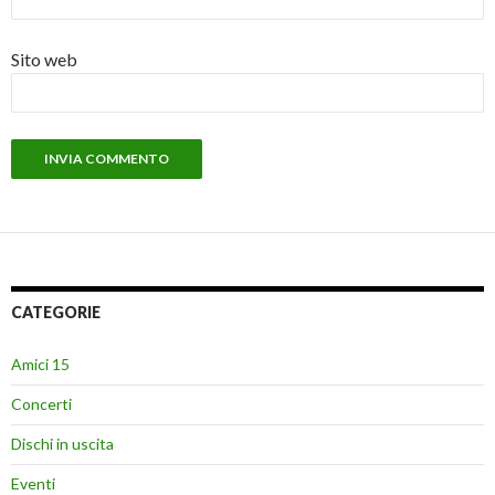
Sito web
CATEGORIE
Amici 15
Concerti
Dischi in uscita
Eventi