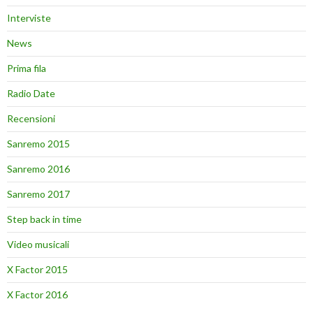
Interviste
News
Prima fila
Radio Date
Recensioni
Sanremo 2015
Sanremo 2016
Sanremo 2017
Step back in time
Video musicali
X Factor 2015
X Factor 2016