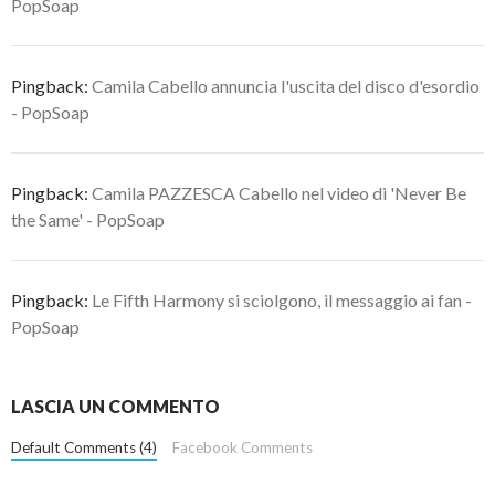
PopSoap
Pingback:
Camila Cabello annuncia l'uscita del disco d'esordio
- PopSoap
Pingback:
Camila PAZZESCA Cabello nel video di 'Never Be
the Same' - PopSoap
Pingback:
Le Fifth Harmony si sciolgono, il messaggio ai fan -
PopSoap
LASCIA UN COMMENTO
Default Comments (4)
Facebook Comments