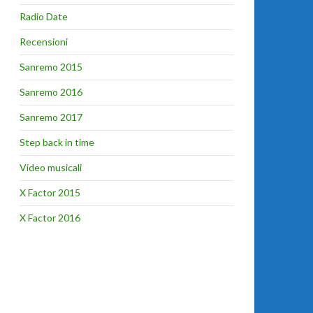
Radio Date
Recensioni
Sanremo 2015
Sanremo 2016
Sanremo 2017
Step back in time
Video musicali
X Factor 2015
X Factor 2016