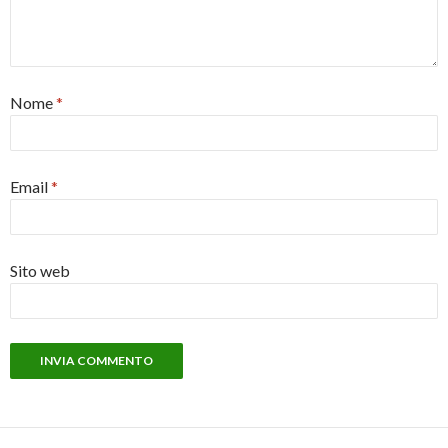
Nome
*
Email
*
Sito web