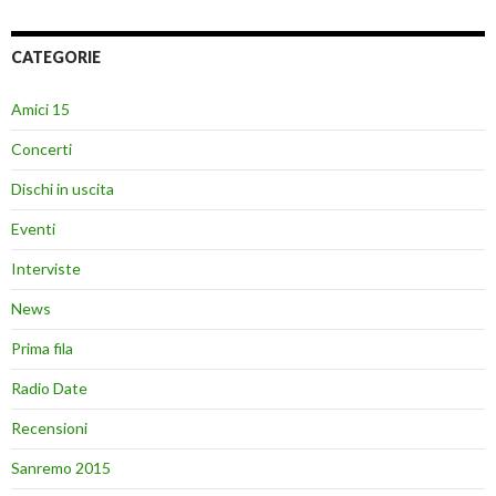
CATEGORIE
Amici 15
Concerti
Dischi in uscita
Eventi
Interviste
News
Prima fila
Radio Date
Recensioni
Sanremo 2015