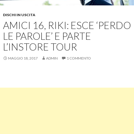
DISCHI IN USCITA
AMICI 16, RIKI: ESCE ‘PERDO
LE PAROLE’ E PARTE
L’INSTORE TOUR
MAGGIO 18, 2017
ADMIN
1 COMMENTO