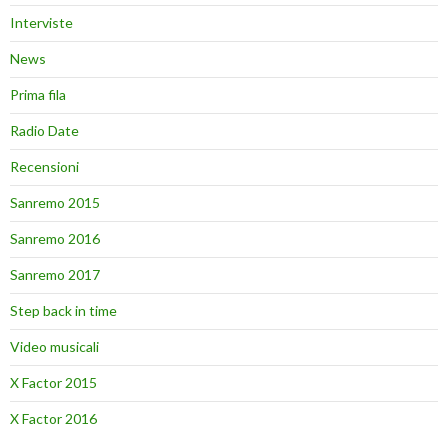
Interviste
News
Prima fila
Radio Date
Recensioni
Sanremo 2015
Sanremo 2016
Sanremo 2017
Step back in time
Video musicali
X Factor 2015
X Factor 2016