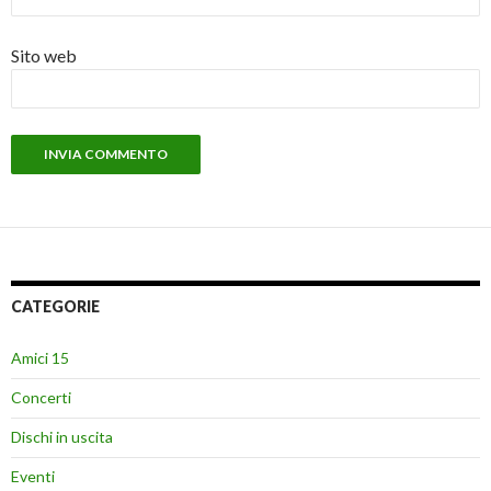
Sito web
CATEGORIE
Amici 15
Concerti
Dischi in uscita
Eventi