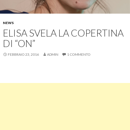
NEWS
ELISA SVELA LA COPERTINA
DI “ON”
FEBBRAIO 23, 2016
ADMIN
1 COMMENTO