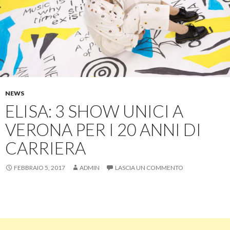
NEWS
ELISA: 3 SHOW UNICI A
VERONA PER I 20 ANNI DI
CARRIERA
FEBBRAIO 5, 2017
ADMIN
LASCIA UN COMMENTO