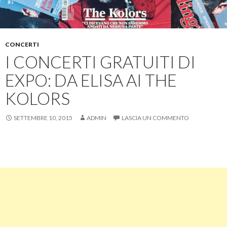
CONCERTI
I CONCERTI GRATUITI DI
EXPO: DA ELISA AI THE
KOLORS
SETTEMBRE 10, 2015
ADMIN
LASCIA UN COMMENTO