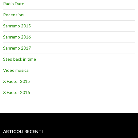
Radio Date
Recensioni
Sanremo 2015
Sanremo 2016
Sanremo 2017
Step back in time
Video musicali
X Factor 2015
X Factor 2016
ARTICOLI RECENTI