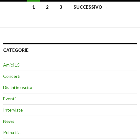
Navigazione
1
2
3
SUCCESSIVO →
articoli
CATEGORIE
Amici 15
Concerti
Dischi in uscita
Eventi
Interviste
News
Prima fila