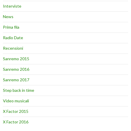
Interviste
News
Prima fila
Radio Date
Recensioni
Sanremo 2015
Sanremo 2016
Sanremo 2017
Step back in time
Video musicali
X Factor 2015
X Factor 2016