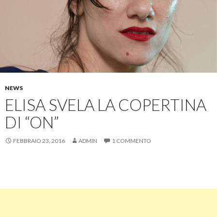
NEWS
ELISA SVELA LA COPERTINA
DI “ON”
FEBBRAIO 23, 2016
ADMIN
1 COMMENTO