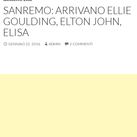
SANREMO: ARRIVANO ELLIE
GOULDING, ELTON JOHN,
ELISA
GENNAIO 22, 2016
ADMIN
2 COMMENTI