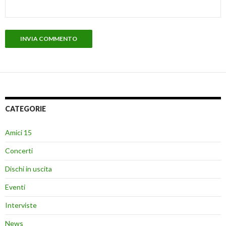
CATEGORIE
Amici 15
Concerti
Dischi in uscita
Eventi
Interviste
News