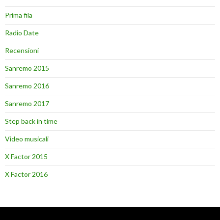
Prima fila
Radio Date
Recensioni
Sanremo 2015
Sanremo 2016
Sanremo 2017
Step back in time
Video musicali
X Factor 2015
X Factor 2016