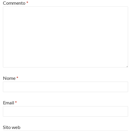
Commento
*
Nome
*
Email
*
Sito web