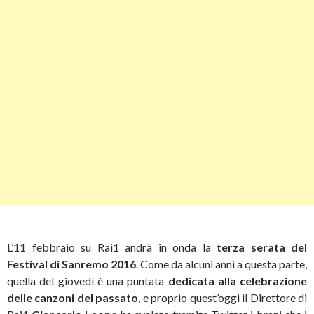
L’11 febbraio su Rai1 andrà in onda la
terza serata del
Festival di Sanremo 2016
. Come da alcuni anni a questa parte,
quella del giovedì è una puntata
dedicata alla celebrazione
delle canzoni del passato
, e proprio quest’oggi il Direttore di