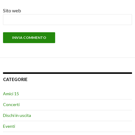
Sito web
CATEGORIE
Amici 15
Concerti
Dischi in uscita
Eventi