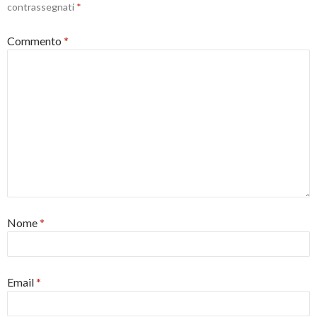
contrassegnati
*
Commento
*
Nome
*
Email
*