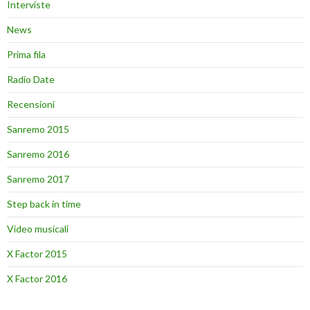
Interviste
News
Prima fila
Radio Date
Recensioni
Sanremo 2015
Sanremo 2016
Sanremo 2017
Step back in time
Video musicali
X Factor 2015
X Factor 2016