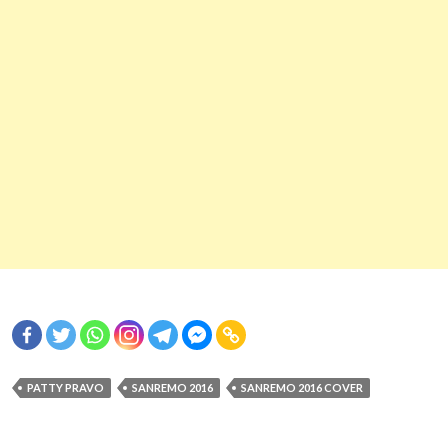
PATTY PRAVO
SANREMO 2016
SANREMO 2016 COVER