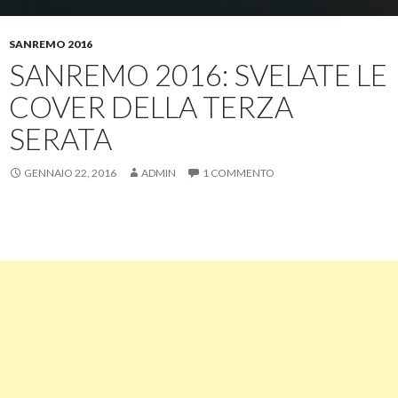
SANREMO 2016
SANREMO 2016: SVELATE LE
COVER DELLA TERZA
SERATA
GENNAIO 22, 2016
ADMIN
1 COMMENTO