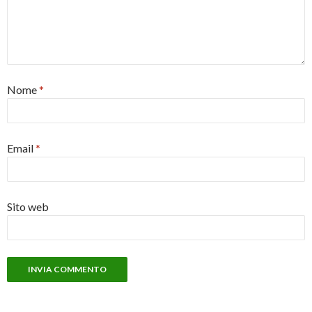
Nome
*
Email
*
Sito web