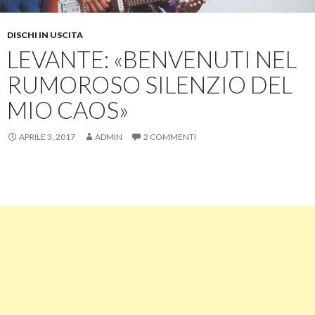
DISCHI IN USCITA
LEVANTE: «BENVENUTI NEL
RUMOROSO SILENZIO DEL
MIO CAOS»
APRILE 3, 2017
ADMIN
2 COMMENTI