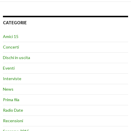
CATEGORIE
Amici 15
Concerti
Dischi in uscita
Eventi
Interviste
News
Prima fila
Radio Date
Recensioni