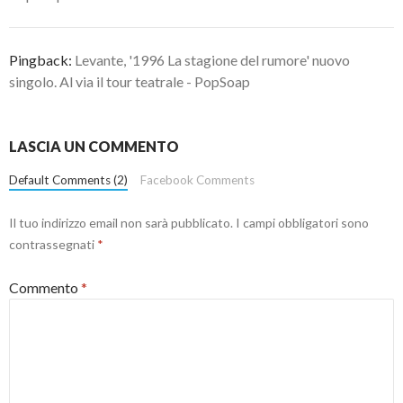
Pingback:
Levante, '1996 La stagione del rumore' nuovo
singolo. Al via il tour teatrale - PopSoap
LASCIA UN COMMENTO
Default Comments (2)
Facebook Comments
Il tuo indirizzo email non sarà pubblicato.
I campi obbligatori sono
contrassegnati
*
Commento
*