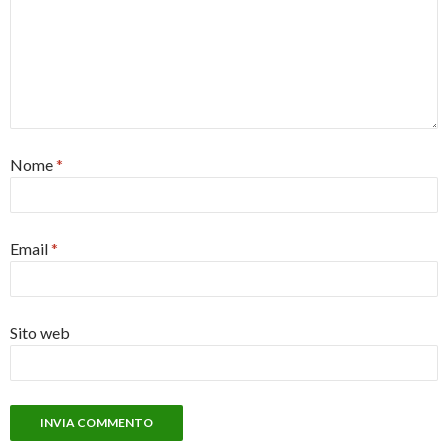
Nome
*
Email
*
Sito web