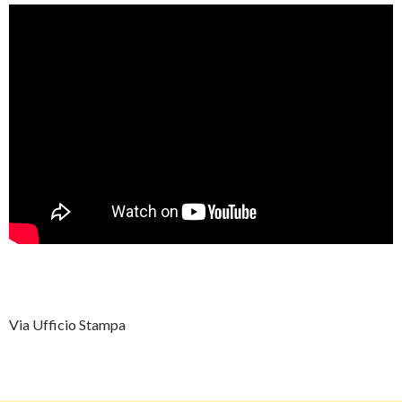
Via Ufficio Stampa