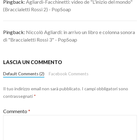
Pingback:
Agliardi-Facchinetti: video de "L'inizio del mondo"
(Braccialetti Rossi 2) - PopSoap
Pingback:
Niccolò Agliardi: in arrivo un libro e colonna sonora
di "Braccialetti Rossi 3" - PopSoap
LASCIA UN COMMENTO
Default Comments (2)
Facebook Comments
Il tuo indirizzo email non sarà pubblicato.
I campi obbligatori sono
contrassegnati
*
Commento
*