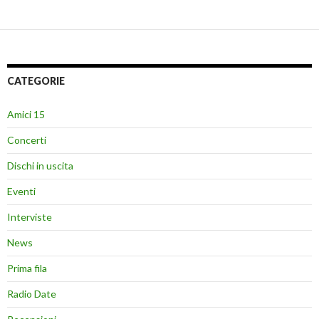
CATEGORIE
Amici 15
Concerti
Dischi in uscita
Eventi
Interviste
News
Prima fila
Radio Date