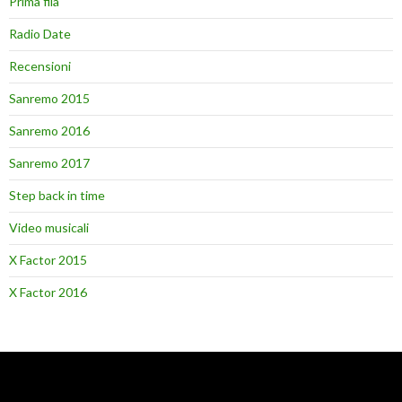
Prima fila
Radio Date
Recensioni
Sanremo 2015
Sanremo 2016
Sanremo 2017
Step back in time
Video musicali
X Factor 2015
X Factor 2016