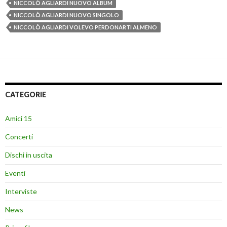
NICCOLÒ AGLIARDI NUOVO ALBUM
NICCOLÒ AGLIARDI NUOVO SINGOLO
NICCOLÒ AGLIARDI VOLEVO PERDONARTI ALMENO
CATEGORIE
Amici 15
Concerti
Dischi in uscita
Eventi
Interviste
News