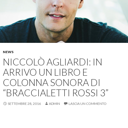
NEWS
NICCOLÒ AGLIARDI: IN
ARRIVO UN LIBRO E
COLONNA SONORA DI
“BRACCIALETTI ROSSI 3”
SETTEMBRE 28, 2016
ADMIN
LASCIA UN COMMENTO