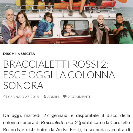
DISCHI IN USCITA
BRACCIALETTI ROSSI 2:
ESCE OGGI LA COLONNA
SONORA
GENNAIO 27, 2015
ADMIN
2 COMMENTI
Da oggi, martedì 27 gennaio, è disponibile il disco della
colonna sonora di
Braccialetti rossi 2
(pubblicato da Carosello
Records e distribuito da Artist First), la seconda raccolta di