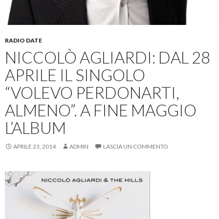
RADIO DATE
NICCOLÒ AGLIARDI: DAL 28
APRILE IL SINGOLO
“VOLEVO PERDONARTI,
ALMENO”. A FINE MAGGIO
L’ALBUM
APRILE 23, 2014
ADMIN
LASCIA UN COMMENTO