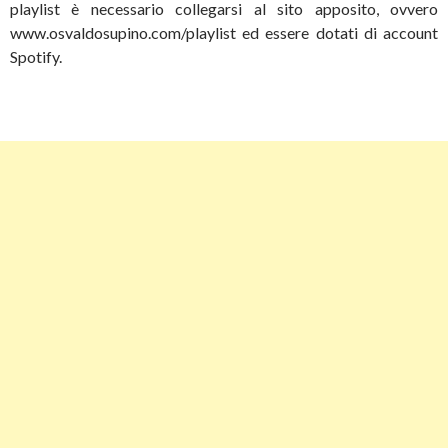
playlist è necessario collegarsi al sito apposito, ovvero
www.osvaldosupino.com/playlist ed essere dotati di account
Spotify.