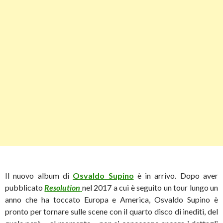
Il nuovo album di
Osvaldo Supino
è in arrivo. Dopo aver
pubblicato
Resolution
nel 2017 a cui è seguito un tour lungo un
anno che ha toccato Europa e America, Osvaldo Supino è
pronto per tornare sulle scene con il quarto disco di inediti, del