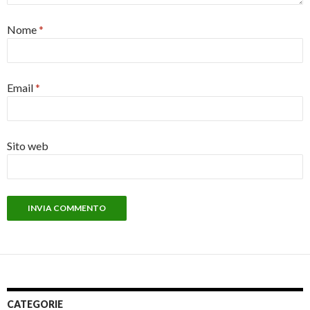
Nome
*
Email
*
Sito web
CATEGORIE