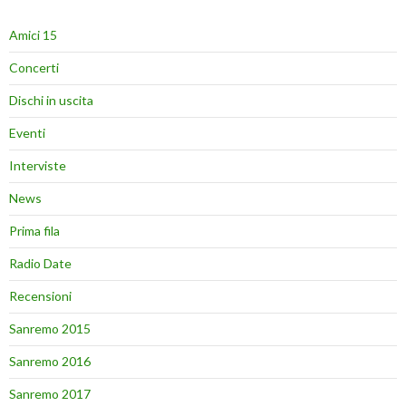
Amici 15
Concerti
Dischi in uscita
Eventi
Interviste
News
Prima fila
Radio Date
Recensioni
Sanremo 2015
Sanremo 2016
Sanremo 2017