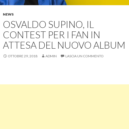
NEWS
OSVALDO SUPINO, IL
CONTEST PER I FAN IN
ATTESA DEL NUOVO ALBUM
OTTOBRE 29, 2018
ADMIN
LASCIA UN COMMENTO