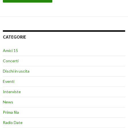
CATEGORIE
Amici 15
Concerti
Dischi in uscita
Eventi
Interviste
News
Prima fila
Radio Date