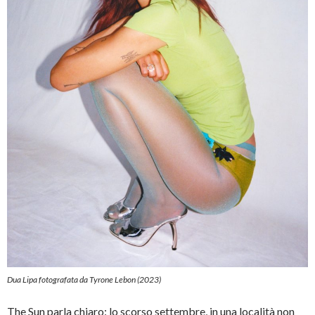
Dua Lipa fotografata da Tyrone Lebon
(2023)
The Sun parla chiaro: lo scorso settembre, in una località non