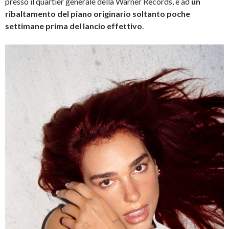
presso il quartier generale della Warner Records, e ad
un
ribaltamento del piano originario soltanto poche
settimane prima del lancio effettivo
.