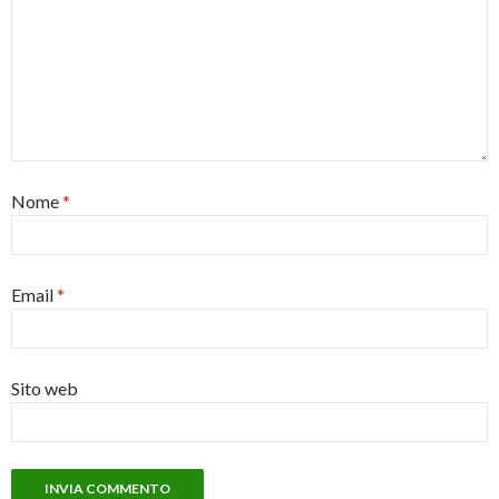
Nome
*
Email
*
Sito web