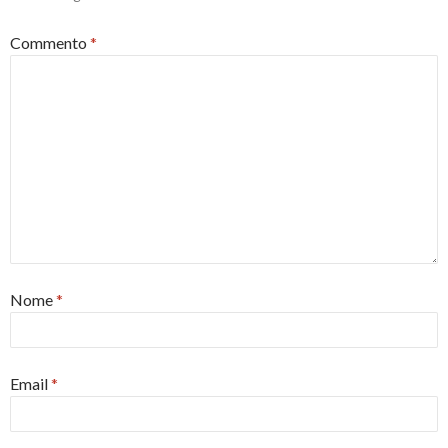
Commento
*
Nome
*
Email
*