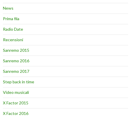
News
Prima fila
Radio Date
Recensioni
Sanremo 2015
Sanremo 2016
Sanremo 2017
Step back in time
Video musicali
X Factor 2015
X Factor 2016