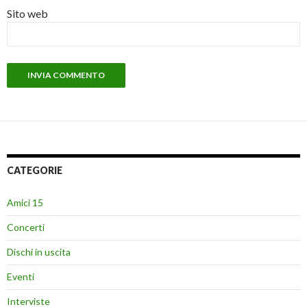
Sito web
CATEGORIE
Amici 15
Concerti
Dischi in uscita
Eventi
Interviste