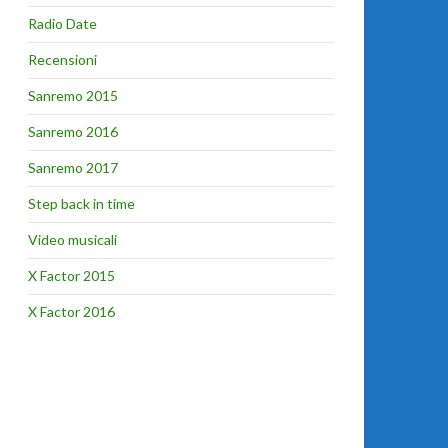
Radio Date
Recensioni
Sanremo 2015
Sanremo 2016
Sanremo 2017
Step back in time
Video musicali
X Factor 2015
X Factor 2016