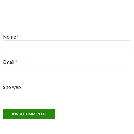
Nome
*
Email
*
Sito web