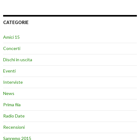
CATEGORIE
Amici 15
Concerti
Dischi in uscita
Eventi
Interviste
News
Prima fila
Radio Date
Recensioni
Sanremo 2015