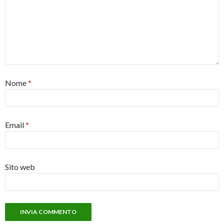
Nome
*
Email
*
Sito web