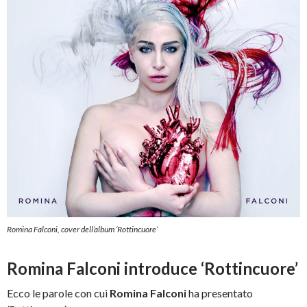
Romina Falconi, cover dell’album ‘Rottincuore’
Romina Falconi introduce ‘Rottincuore’
Ecco le parole con cui
Romina Falconi
ha presentato