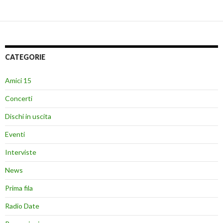
CATEGORIE
Amici 15
Concerti
Dischi in uscita
Eventi
Interviste
News
Prima fila
Radio Date