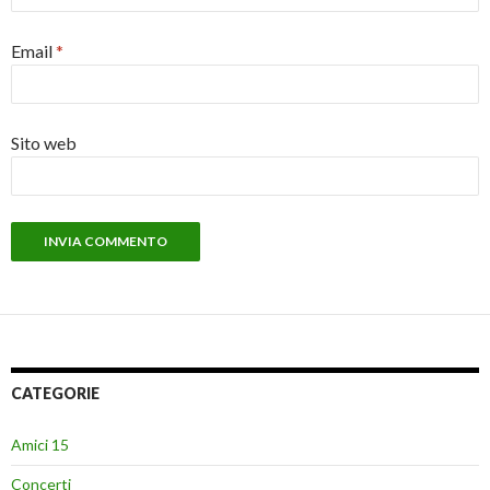
Email
*
Sito web
CATEGORIE
Amici 15
Concerti