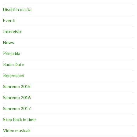
Dischi in uscita
Eventi
Interviste
News
Prima fila
Radio Date
Recensioni
Sanremo 2015
Sanremo 2016
Sanremo 2017
Step back in time
Video musicali