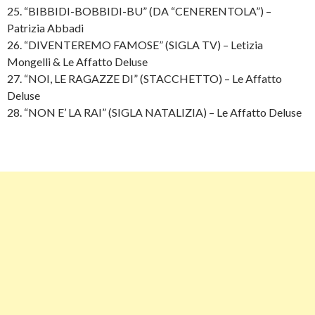
25. “BIBBIDI-BOBBIDI-BU” (DA “CENERENTOLA”) –
Patrizia Abbadi
26. “DIVENTEREMO FAMOSE” (SIGLA TV) – Letizia
Mongelli & Le Affatto Deluse
27. “NOI, LE RAGAZZE DI” (STACCHETTO) – Le Affatto
Deluse
28. “NON E’ LA RAI” (SIGLA NATALIZIA) – Le Affatto Deluse