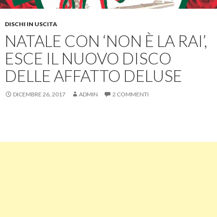
DISCHI IN USCITA
NATALE CON ‘NON È LA RAI’,
ESCE IL NUOVO DISCO
DELLE AFFATTO DELUSE
DICEMBRE 26, 2017
ADMIN
2 COMMENTI