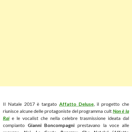
Il Natale 2017 è targato
Affatto Deluse
, il progetto che
riunisce alcune delle protagoniste del programma cult
Non è la
Rai
e le vocalist che nella celebre trasmissione ideata dal
compianto
Gianni Boncompagni
prestavano la voce alle