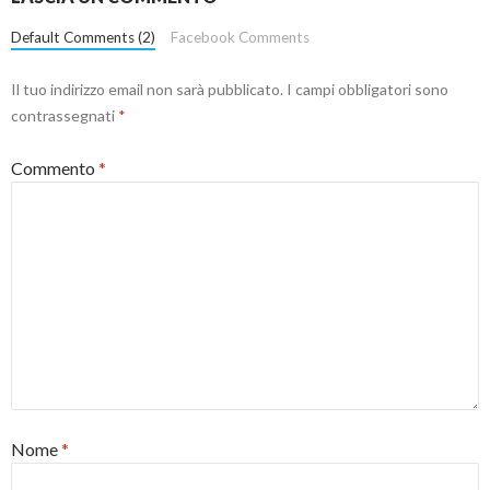
Default Comments (2)
Facebook Comments
Il tuo indirizzo email non sarà pubblicato.
I campi obbligatori sono
contrassegnati
*
Commento
*
Nome
*