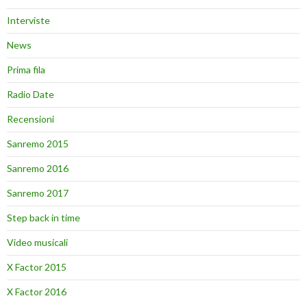
Interviste
News
Prima fila
Radio Date
Recensioni
Sanremo 2015
Sanremo 2016
Sanremo 2017
Step back in time
Video musicali
X Factor 2015
X Factor 2016