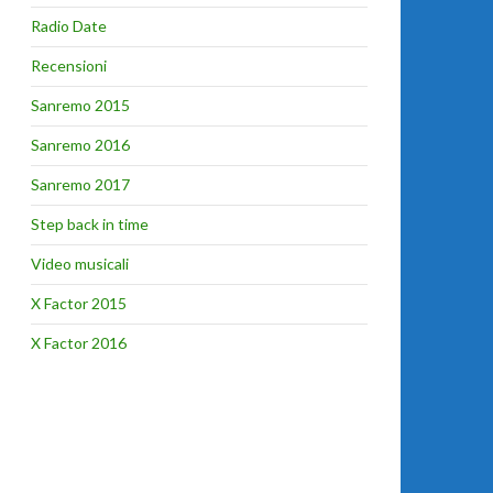
Radio Date
Recensioni
Sanremo 2015
Sanremo 2016
Sanremo 2017
Step back in time
Video musicali
X Factor 2015
X Factor 2016