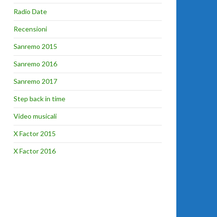
Radio Date
Recensioni
Sanremo 2015
Sanremo 2016
Sanremo 2017
Step back in time
Video musicali
X Factor 2015
X Factor 2016