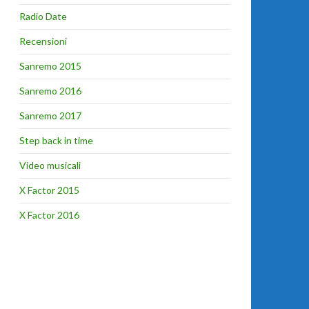
Radio Date
Recensioni
Sanremo 2015
Sanremo 2016
Sanremo 2017
Step back in time
Video musicali
X Factor 2015
X Factor 2016