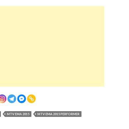
MTV EMA 2015
MTV EMA 2015 PERFORMER