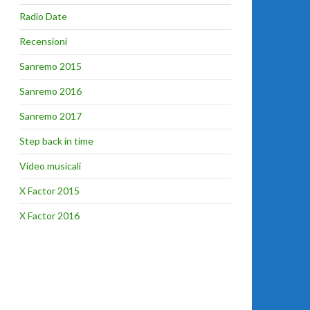
Radio Date
Recensioni
Sanremo 2015
Sanremo 2016
Sanremo 2017
Step back in time
Video musicali
X Factor 2015
X Factor 2016