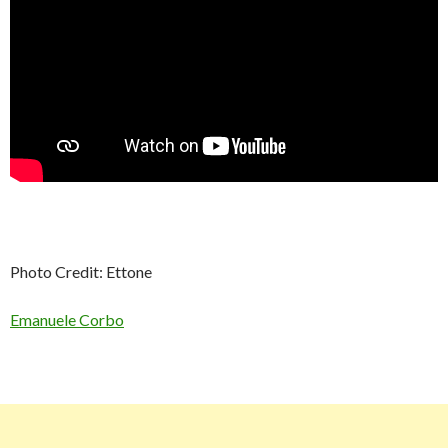
Photo Credit: Ettone
Emanuele Corbo