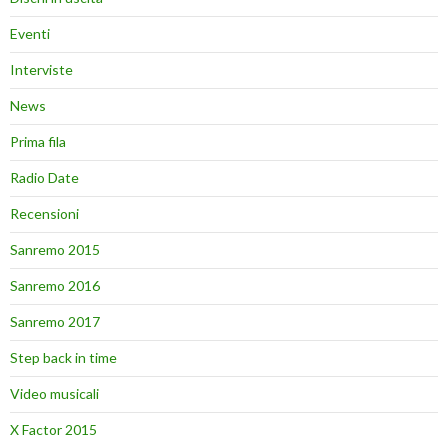
Eventi
Interviste
News
Prima fila
Radio Date
Recensioni
Sanremo 2015
Sanremo 2016
Sanremo 2017
Step back in time
Video musicali
X Factor 2015