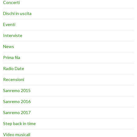
Concerti
Dischi in uscita
Eventi
Interviste
News
Prima fila
Radio Date
Recensioni
Sanremo 2015
Sanremo 2016
Sanremo 2017
Step back in time
Video musicali