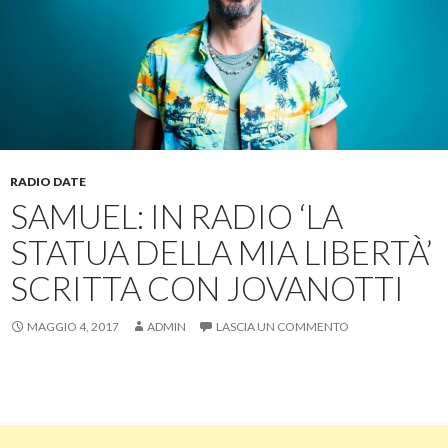
RADIO DATE
SAMUEL: IN RADIO ‘LA
STATUA DELLA MIA LIBERTÀ’
SCRITTA CON JOVANOTTI
MAGGIO 4, 2017
ADMIN
LASCIA UN COMMENTO