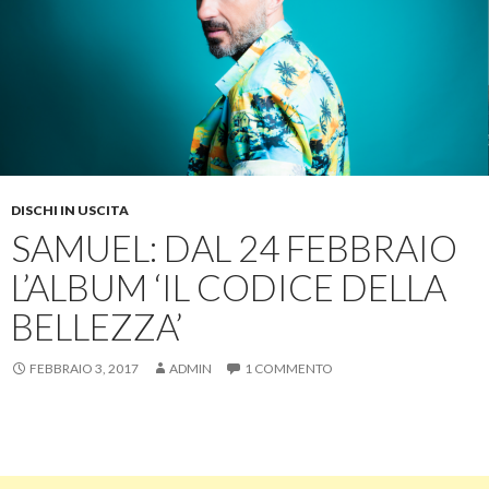
DISCHI IN USCITA
SAMUEL: DAL 24 FEBBRAIO
L’ALBUM ‘IL CODICE DELLA
BELLEZZA’
FEBBRAIO 3, 2017
ADMIN
1 COMMENTO