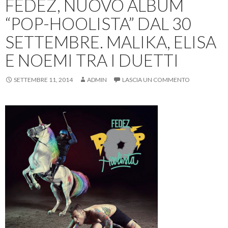
FEDEZ, NUOVO ALBUM
“POP-HOOLISTA” DAL 30
SETTEMBRE. MALIKA, ELISA
E NOEMI TRA I DUETTI
SETTEMBRE 11, 2014
ADMIN
LASCIA UN COMMENTO