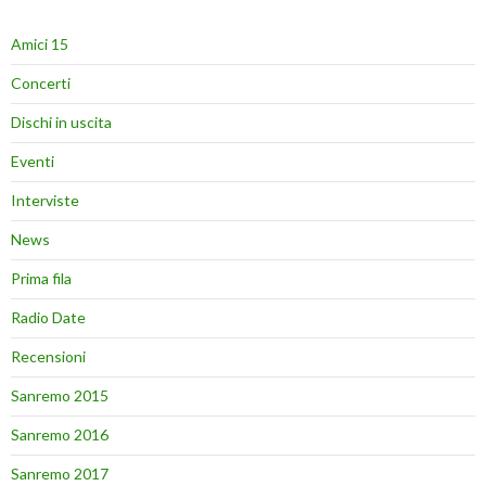
Amici 15
Concerti
Dischi in uscita
Eventi
Interviste
News
Prima fila
Radio Date
Recensioni
Sanremo 2015
Sanremo 2016
Sanremo 2017