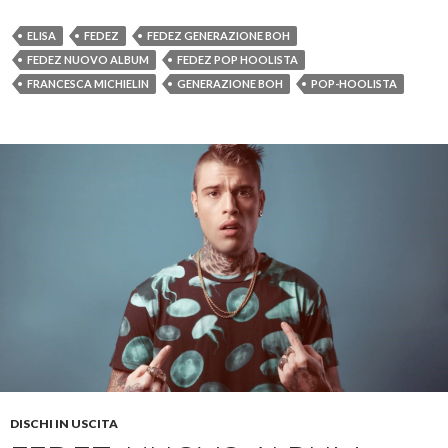
ELISA
FEDEZ
FEDEZ GENERAZIONE BOH
FEDEZ NUOVO ALBUM
FEDEZ POP HOOLISTA
FRANCESCA MICHIELIN
GENERAZIONE BOH
POP-HOOLISTA
DISCHI IN USCITA