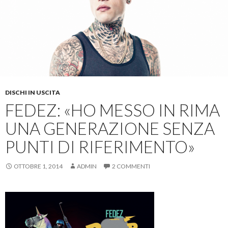
DISCHI IN USCITA
FEDEZ: «HO MESSO IN RIMA
UNA GENERAZIONE SENZA
PUNTI DI RIFERIMENTO»
OTTOBRE 1, 2014
ADMIN
2 COMMENTI