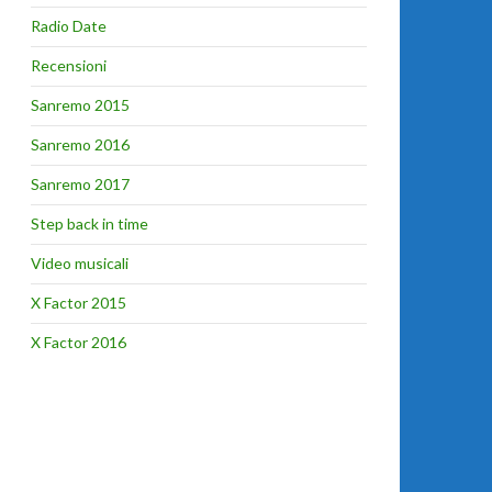
Radio Date
Recensioni
Sanremo 2015
Sanremo 2016
Sanremo 2017
Step back in time
Video musicali
X Factor 2015
X Factor 2016