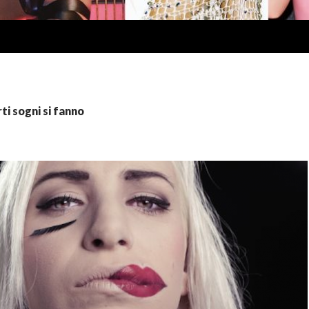
rti sogni si fanno