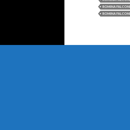
ROMINA FALCON
ROMINA FALCONI