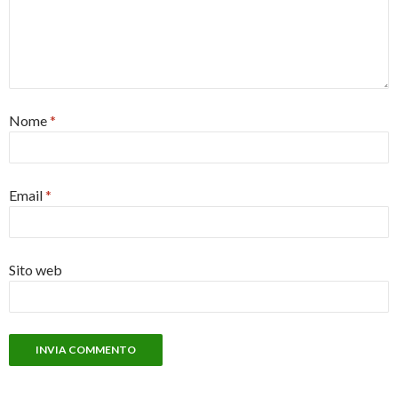
Nome
*
Email
*
Sito web