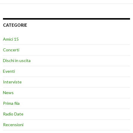
CATEGORIE
Amici 15
Concerti
Dischi in uscita
Eventi
Interviste
News
Prima fila
Radio Date
Recensioni