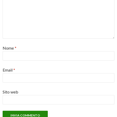
Nome
*
Email
*
Sito web