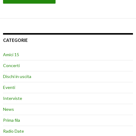
CATEGORIE
Amici 15
Concerti
Dischi in uscita
Eventi
Interviste
News
Prima fila
Radio Date