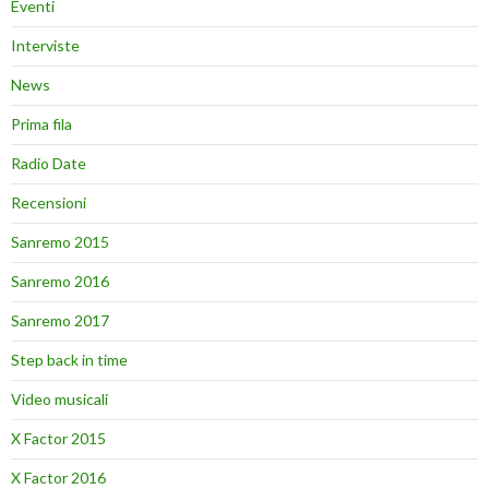
Eventi
Interviste
News
Prima fila
Radio Date
Recensioni
Sanremo 2015
Sanremo 2016
Sanremo 2017
Step back in time
Video musicali
X Factor 2015
X Factor 2016