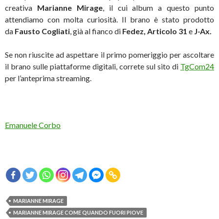
creativa
Marianne Mirage
, il cui album a questo punto
attendiamo con molta curiosità. Il brano è stato prodotto
da
Fausto Cogliati
, già al fianco di
Fedez, Articolo 31
e
J-Ax.
Se non riuscite ad aspettare il primo pomeriggio per ascoltare
il brano sulle piattaforme digitali, correte sul sito di
TgCom24
per l’anteprima streaming.
Emanuele Corbo
MARIANNE MIRAGE
MARIANNE MIRAGE COME QUANDO FUORI PIOVE