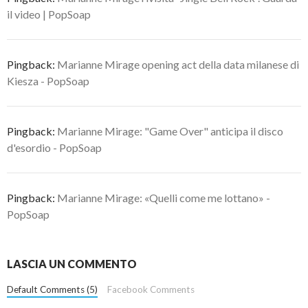
il video | PopSoap
Pingback:
Marianne Mirage opening act della data milanese di
Kiesza - PopSoap
Pingback:
Marianne Mirage: "Game Over" anticipa il disco
d'esordio - PopSoap
Pingback:
Marianne Mirage: «Quelli come me lottano» -
PopSoap
LASCIA UN COMMENTO
Default Comments (5)
Facebook Comments