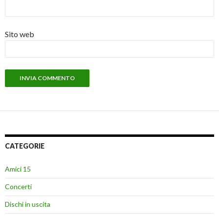
Sito web
CATEGORIE
Amici 15
Concerti
Dischi in uscita