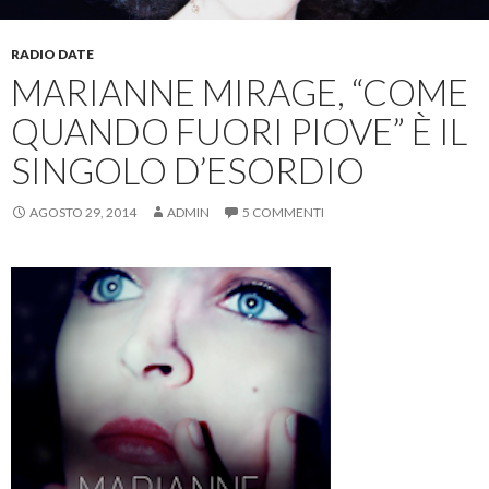
RADIO DATE
MARIANNE MIRAGE, “COME
QUANDO FUORI PIOVE” È IL
SINGOLO D’ESORDIO
AGOSTO 29, 2014
ADMIN
5 COMMENTI