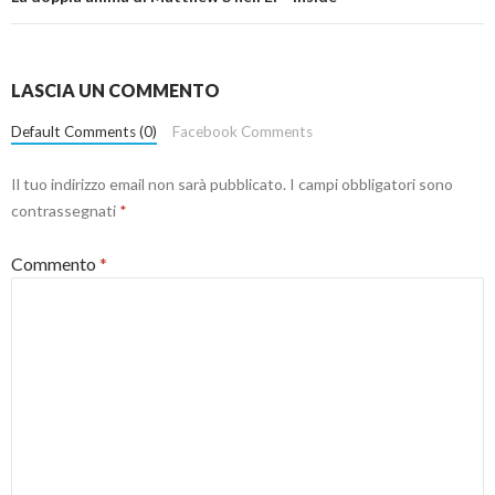
LASCIA UN COMMENTO
Default Comments (0)
Facebook Comments
Il tuo indirizzo email non sarà pubblicato.
I campi obbligatori sono
contrassegnati
*
Commento
*