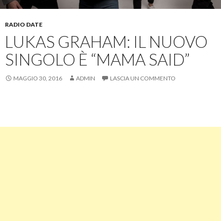
RADIO DATE
LUKAS GRAHAM: IL NUOVO
SINGOLO È “MAMA SAID”
MAGGIO 30, 2016
ADMIN
LASCIA UN COMMENTO