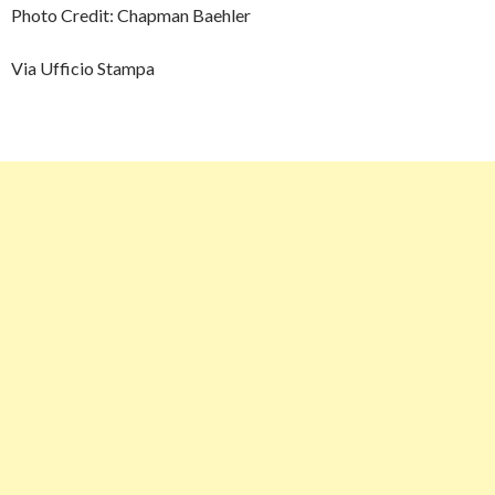
Photo Credit: Chapman Baehler
Via Ufficio Stampa