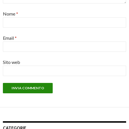
Nome
*
Email
*
Sito web
CATEGORIE