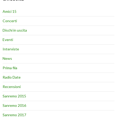
Amici 15
Concerti
Dischi in uscita
Eventi
Interviste
News
Prima fila
Radio Date
Recensioni
Sanremo 2015
Sanremo 2016
Sanremo 2017