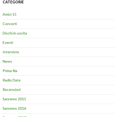
CATEGORIE
Amici 15
Concerti
Dischi in uscita
Eventi
Interviste
News
Prima fila
Radio Date
Recensioni
Sanremo 2015
Sanremo 2016