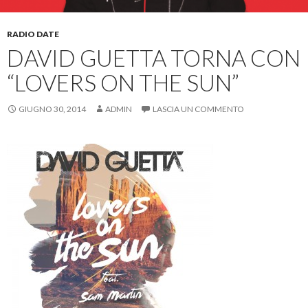
RADIO DATE
DAVID GUETTA TORNA CON
“LOVERS ON THE SUN”
GIUGNO 30, 2014
ADMIN
LASCIA UN COMMENTO