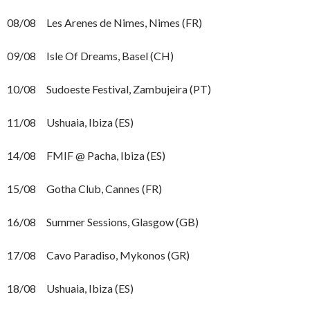
08/08 Les Arenes de Nimes, Nimes (FR)
09/08 Isle Of Dreams, Basel (CH)
10/08 Sudoeste Festival, Zambujeira (PT)
11/08 Ushuaia, Ibiza (ES)
14/08 FMIF @ Pacha, Ibiza (ES)
15/08 Gotha Club, Cannes (FR)
16/08 Summer Sessions, Glasgow (GB)
17/08 Cavo Paradiso, Mykonos (GR)
18/08 Ushuaia, Ibiza (ES)