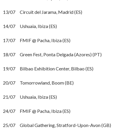
13/07 Circuit del Jarama, Madrid (ES)
14/07 Ushuaia, Ibiza (ES)
17/07 FMIF @ Pacha, Ibiza (ES)
18/07 Green Fest, Ponta Delgada (Azores) (PT)
19/07 Bilbao Exhibition Center, Bilbao (ES)
20/07 Tomorrowland, Boom (BE)
21/07 Ushuaia, Ibiza (ES)
24/07 FMIF @ Pacha, Ibiza (ES)
25/07 Global Gathering, Stratford-Upon-Avon (GB)