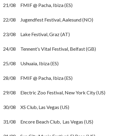
21/08 FMIF @ Pacha, Ibiza (ES)
22/08 Jugendfest Festival, Aalesund (NO)
23/08 Lake Festival, Graz (AT)
24/08 Tennent’s Vital Festival, Belfast (GB)
25/08 Ushuaia, Ibiza (ES)
28/08 FMIF @ Pacha, Ibiza (ES)
29/08 Electric Zoo Festival, New York City (US)
30/08 XS Club, Las Vegas (US)
31/08 Encore Beach Club, Las Vegas (US)