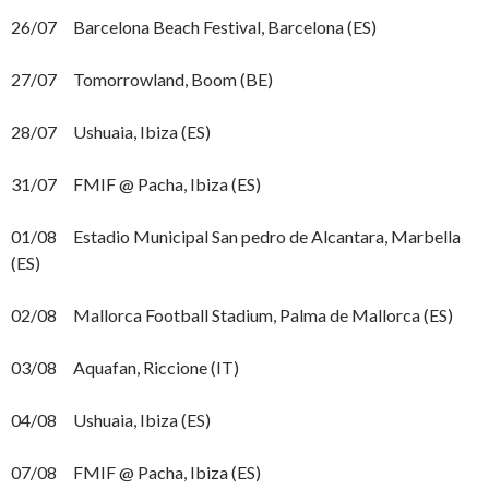
26/07 Barcelona Beach Festival, Barcelona (ES)
27/07 Tomorrowland, Boom (BE)
28/07 Ushuaia, Ibiza (ES)
31/07 FMIF @ Pacha, Ibiza (ES)
01/08 Estadio Municipal San pedro de Alcantara, Marbella
(ES)
02/08 Mallorca Football Stadium, Palma de Mallorca (ES)
03/08 Aquafan, Riccione (IT)
04/08 Ushuaia, Ibiza (ES)
07/08 FMIF @ Pacha, Ibiza (ES)