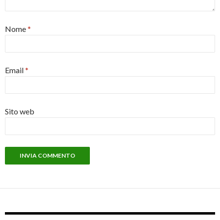
Nome
*
Email
*
Sito web