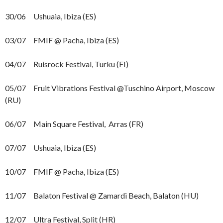
30/06 Ushuaia, Ibiza (ES)
03/07 FMIF @ Pacha, Ibiza (ES)
04/07 Ruisrock Festival, Turku (FI)
05/07 Fruit Vibrations Festival @Tuschino Airport, Moscow
(RU)
06/07 Main Square Festival, Arras (FR)
07/07 Ushuaia, Ibiza (ES)
10/07 FMIF @ Pacha, Ibiza (ES)
11/07 Balaton Festival @ Zamardi Beach, Balaton (HU)
12/07 Ultra Festival, Split (HR)