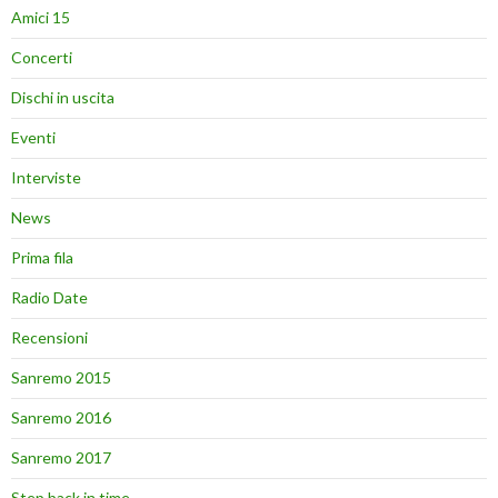
Amici 15
Concerti
Dischi in uscita
Eventi
Interviste
News
Prima fila
Radio Date
Recensioni
Sanremo 2015
Sanremo 2016
Sanremo 2017
Step back in time