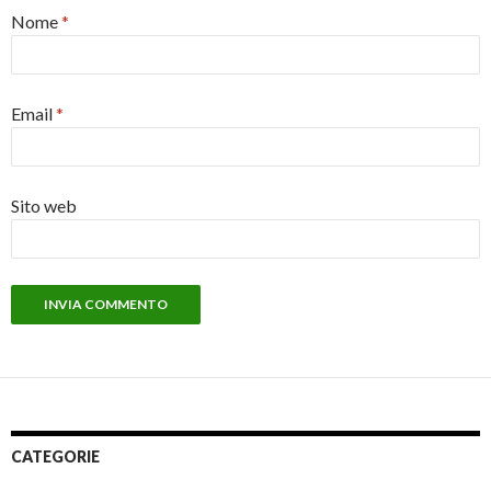
Nome
*
Email
*
Sito web
CATEGORIE