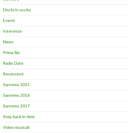
Dischi in uscita
Eventi
Interviste
News
Prima fila
Radio Date
Recensioni
Sanremo 2015
Sanremo 2016
Sanremo 2017
Step back in time
Video musicali