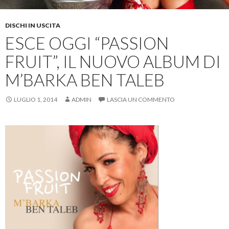
DISCHI IN USCITA
ESCE OGGI “PASSION
FRUIT”, IL NUOVO ALBUM DI
M’BARKA BEN TALEB
LUGLIO 1, 2014
ADMIN
LASCIA UN COMMENTO