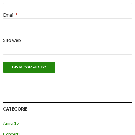
Email
*
Sito web
CATEGORIE
Amici 15
Concerti