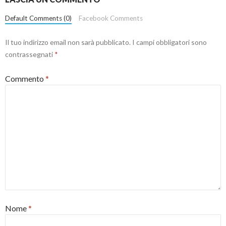
Default Comments (0)
Facebook Comments
Il tuo indirizzo email non sarà pubblicato.
I campi obbligatori sono
contrassegnati
*
Commento
*
Nome
*