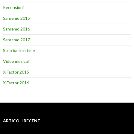
Recensioni
Sanremo 2015
Sanremo 2016
Sanremo 2017
Step back in time
Video musicali
X Factor 2015
X Factor 2016
ARTICOLI RECENTI