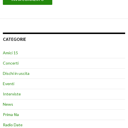
CATEGORIE
Amici 15
Concerti
Dischi in uscita
Eventi
Interviste
News
Prima fila
Radio Date