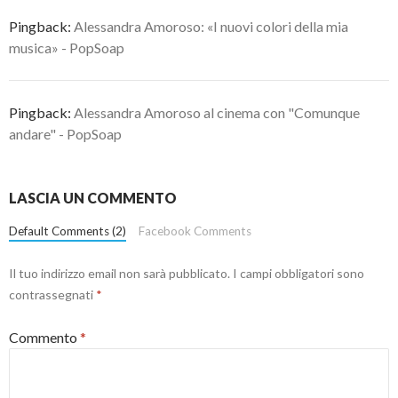
Pingback:
Alessandra Amoroso: «I nuovi colori della mia
musica» - PopSoap
Pingback:
Alessandra Amoroso al cinema con "Comunque
andare" - PopSoap
LASCIA UN COMMENTO
Default Comments (2)
Facebook Comments
Il tuo indirizzo email non sarà pubblicato.
I campi obbligatori sono
contrassegnati
*
Commento
*