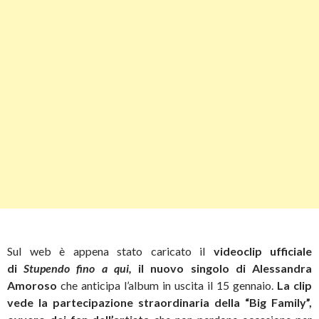
Sul web è appena stato caricato il
videoclip ufficiale
di
Stupendo fino a qui,
il nuovo singolo di Alessandra
Amoroso
che anticipa l’album in uscita il 15 gennaio.
La clip
vede la partecipazione straordinaria della “Big Family”,