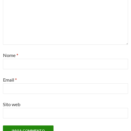
Nome
*
Email
*
Sito web