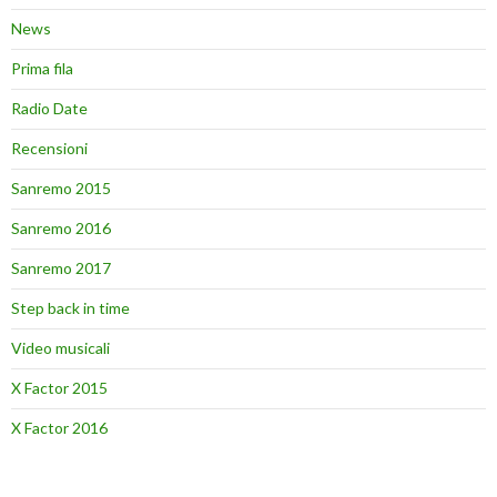
News
Prima fila
Radio Date
Recensioni
Sanremo 2015
Sanremo 2016
Sanremo 2017
Step back in time
Video musicali
X Factor 2015
X Factor 2016