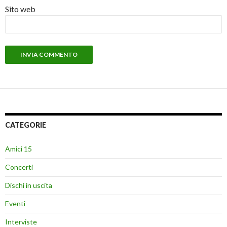
Sito web
CATEGORIE
Amici 15
Concerti
Dischi in uscita
Eventi
Interviste