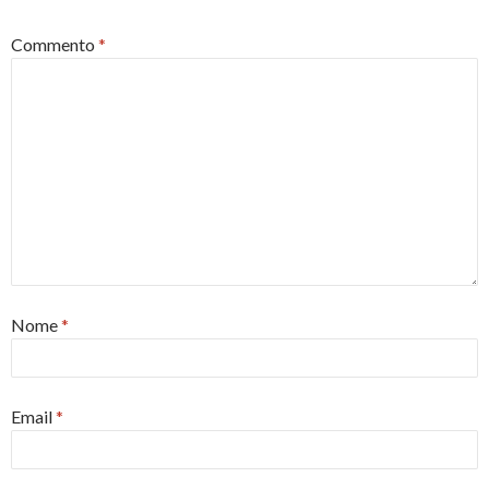
Commento
*
Nome
*
Email
*