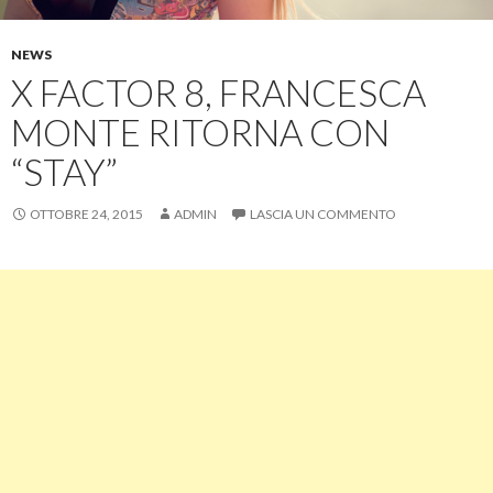
NEWS
X FACTOR 8, FRANCESCA
MONTE RITORNA CON
“STAY”
OTTOBRE 24, 2015
ADMIN
LASCIA UN COMMENTO