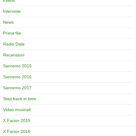
Eventi
Interviste
News
Prima fila
Radio Date
Recensioni
Sanremo 2015
Sanremo 2016
Sanremo 2017
Step back in time
Video musicali
X Factor 2015
X Factor 2016