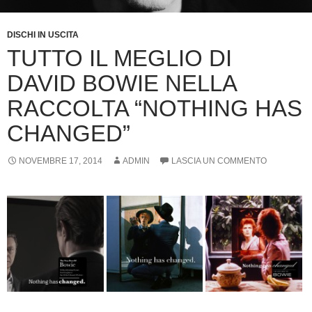
DISCHI IN USCITA
TUTTO IL MEGLIO DI
DAVID BOWIE NELLA
RACCOLTA “NOTHING HAS
CHANGED”
NOVEMBRE 17, 2014
ADMIN
LASCIA UN COMMENTO