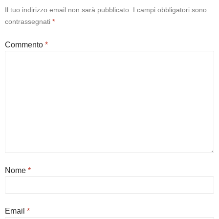
Il tuo indirizzo email non sarà pubblicato.
I campi obbligatori sono
contrassegnati
*
Commento
*
Nome
*
Email
*