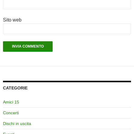
Sito web
CATEGORIE
Amici 15
Concerti
Dischi in uscita