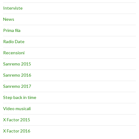
Interviste
News
Prima fila
Radio Date
Recensioni
Sanremo 2015
Sanremo 2016
Sanremo 2017
Step back in time
Video musicali
X Factor 2015
X Factor 2016