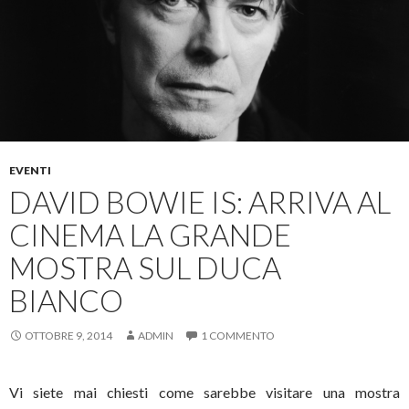
EVENTI
DAVID BOWIE IS: ARRIVA AL
CINEMA LA GRANDE
MOSTRA SUL DUCA
BIANCO
OTTOBRE 9, 2014
ADMIN
1 COMMENTO
Vi siete mai chiesti come sarebbe visitare una mostra