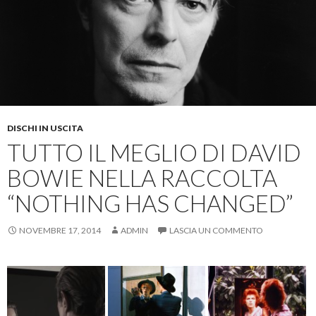
DISCHI IN USCITA
TUTTO IL MEGLIO DI DAVID
BOWIE NELLA RACCOLTA
“NOTHING HAS CHANGED”
NOVEMBRE 17, 2014
ADMIN
LASCIA UN COMMENTO