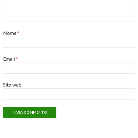
Nome
*
Email
*
Sito web