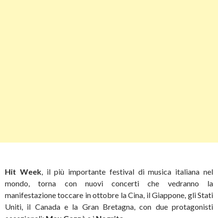
Hit Week
,
il più importante festival di musica italiana nel
mondo,
torna con nuovi concerti che vedranno la
manifestazione toccare in ottobre la Cina, il Giappone, gli Stati
Uniti, il Canada e la Gran Bretagna, con due protagonisti