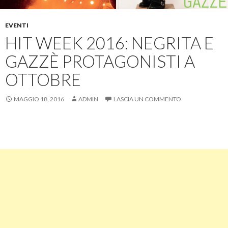
EVENTI
HIT WEEK 2016: NEGRITA E
GAZZÈ PROTAGONISTI A
OTTOBRE
MAGGIO 18, 2016
ADMIN
LASCIA UN COMMENTO