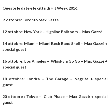
Queste le date e le città di Hit Week 2016:
9 ottobre: Toronto Max Gazzè
12 ottobre: New York – Highline Ballroom – Max Gazzè
14 ottobre: Miami – Miami Bech Band Shell – Max Gazzè +
special guest
16 ottobre: Los Angeles – Whisky a Go Go – Max Gazzè +
special guest
18 ottobre: Londra – The Garage – Negrita + special
guest
20 ottobre : Tokyo – Club Phase – Max Gazzè + special
guest