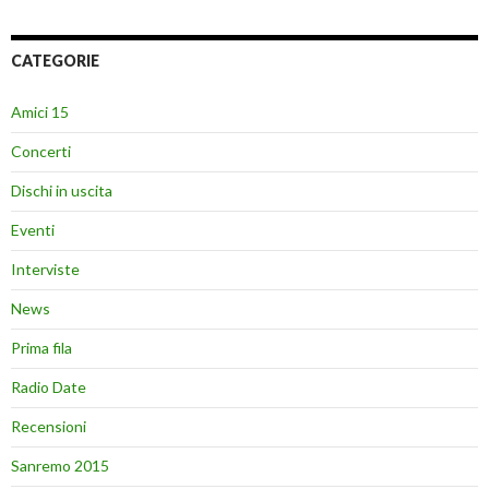
CATEGORIE
Amici 15
Concerti
Dischi in uscita
Eventi
Interviste
News
Prima fila
Radio Date
Recensioni
Sanremo 2015