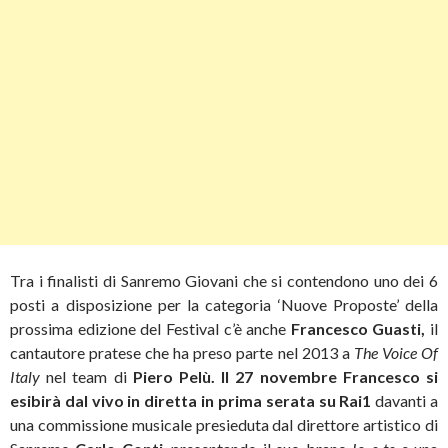
Tra i finalisti di Sanremo Giovani che si contendono uno dei 6
posti a disposizione per la categoria ‘Nuove Proposte’ della
prossima edizione del Festival c’è anche
Francesco Guasti,
il
cantautore pratese che ha preso parte nel 2013 a
The Voice Of
Italy
nel team di
Piero Pelù.
Il 27 novembre Francesco si
esibirà dal vivo in diretta in prima serata su Rai1
davanti a
una commissione musicale presieduta dal direttore artistico di