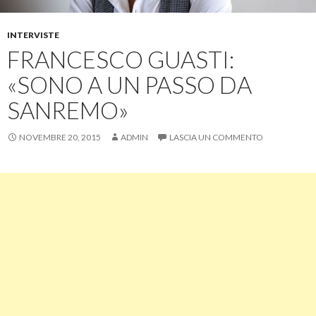
INTERVISTE
FRANCESCO GUASTI:
«SONO A UN PASSO DA
SANREMO»
NOVEMBRE 20, 2015
ADMIN
LASCIA UN COMMENTO