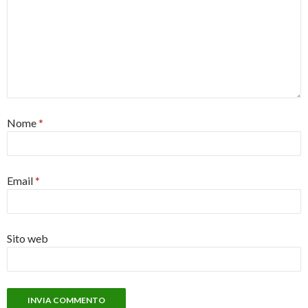
Nome
*
Email
*
Sito web