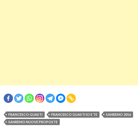
FRANCESCO GUASTI
FRANCESCO GUASTI IO E TE
SANREMO 2016
SANREMO NUOVE PROPOSTE