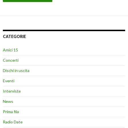
CATEGORIE
Amici 15
Concerti
Dischi in uscita
Eventi
Interviste
News
Prima fila
Radio Date