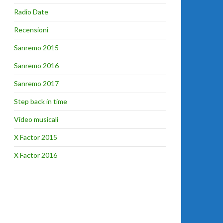
Radio Date
Recensioni
Sanremo 2015
Sanremo 2016
Sanremo 2017
Step back in time
Video musicali
X Factor 2015
X Factor 2016