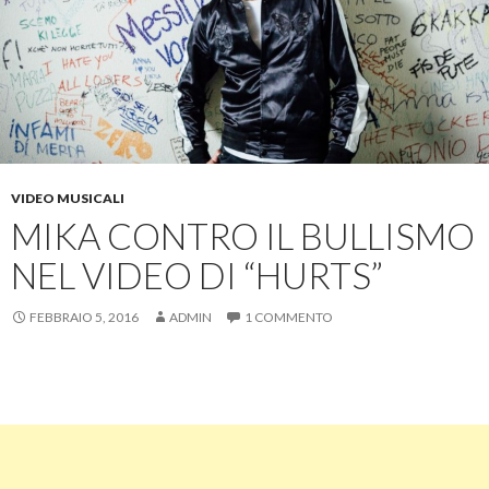
VIDEO MUSICALI
MIKA CONTRO IL BULLISMO
NEL VIDEO DI “HURTS”
FEBBRAIO 5, 2016
ADMIN
1 COMMENTO