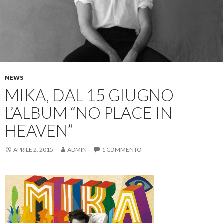
NEWS
MIKA, DAL 15 GIUGNO
L’ALBUM “NO PLACE IN
HEAVEN”
APRILE 2, 2015
ADMIN
1 COMMENTO