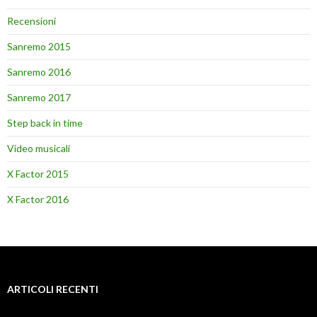
Recensioni
Sanremo 2015
Sanremo 2016
Sanremo 2017
Step back in time
Video musicali
X Factor 2015
X Factor 2016
ARTICOLI RECENTI