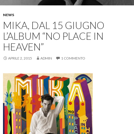
NEWS
MIKA, DAL 15 GIUGNO
L’ALBUM “NO PLACE IN
HEAVEN”
APRILE 2, 2015
ADMIN
1 COMMENTO