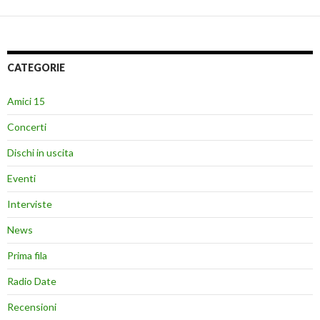
CATEGORIE
Amici 15
Concerti
Dischi in uscita
Eventi
Interviste
News
Prima fila
Radio Date
Recensioni