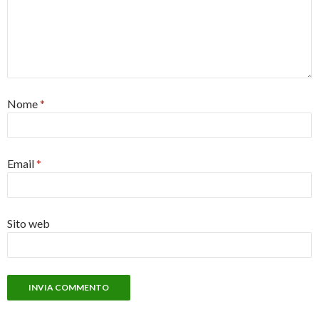
Nome
*
Email
*
Sito web