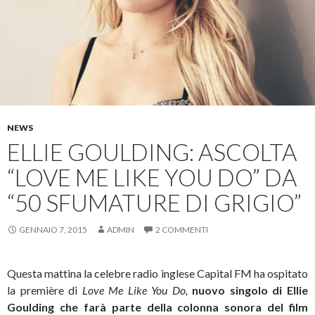
NEWS
ELLIE GOULDING: ASCOLTA
“LOVE ME LIKE YOU DO” DA
“50 SFUMATURE DI GRIGIO”
GENNAIO 7, 2015
ADMIN
2 COMMENTI
Questa mattina la celebre radio inglese Capital FM ha ospitato
la première di
Love Me Like You Do,
nuovo singolo di Ellie
Goulding che farà parte della colonna sonora del film