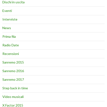
Dischi in uscita
Eventi
Interviste
News
Prima fila
Radio Date
Recensioni
Sanremo 2015
Sanremo 2016
Sanremo 2017
Step back in time
Video musicali
X Factor 2015