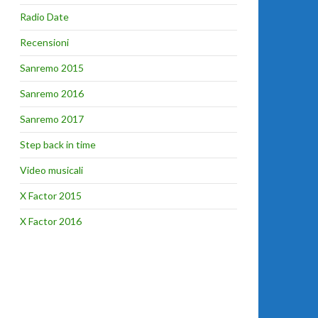
Radio Date
Recensioni
Sanremo 2015
Sanremo 2016
Sanremo 2017
Step back in time
Video musicali
X Factor 2015
X Factor 2016