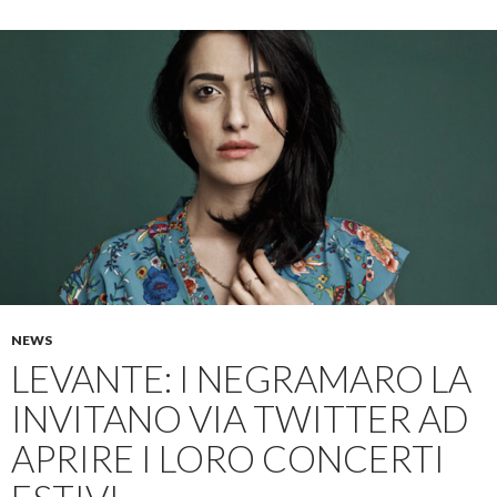
NEWS
LEVANTE: I NEGRAMARO LA
INVITANO VIA TWITTER AD
APRIRE I LORO CONCERTI