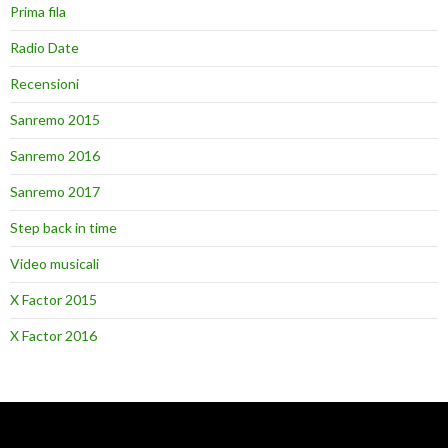
Prima fila
Radio Date
Recensioni
Sanremo 2015
Sanremo 2016
Sanremo 2017
Step back in time
Video musicali
X Factor 2015
X Factor 2016