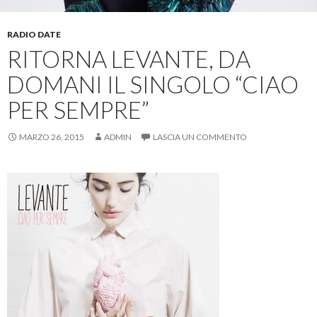
RADIO DATE
RITORNA LEVANTE, DA
DOMANI IL SINGOLO “CIAO
PER SEMPRE”
MARZO 26, 2015
ADMIN
LASCIA UN COMMENTO