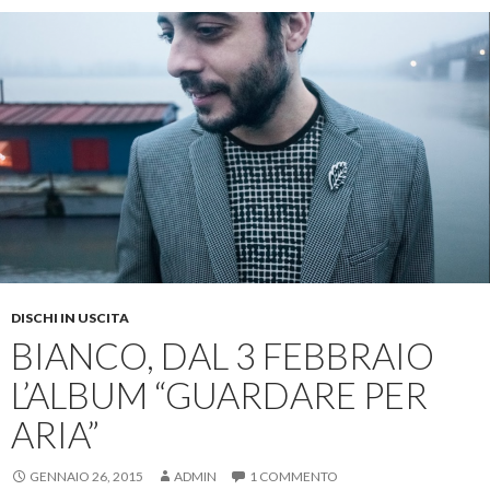
DISCHI IN USCITA
BIANCO, DAL 3 FEBBRAIO
L’ALBUM “GUARDARE PER
ARIA”
GENNAIO 26, 2015
ADMIN
1 COMMENTO