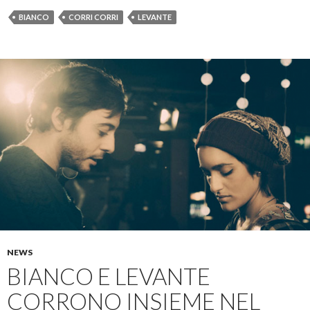
BIANCO
CORRI CORRI
LEVANTE
NEWS
BIANCO E LEVANTE
CORRONO INSIEME NEL