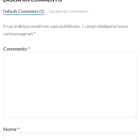
Default Comments (1)
Facebook Comments
Il tuo indirizzo email non sarà pubblicato.
I campi obbligatori sono
contrassegnati
*
Commento
*
Nome
*