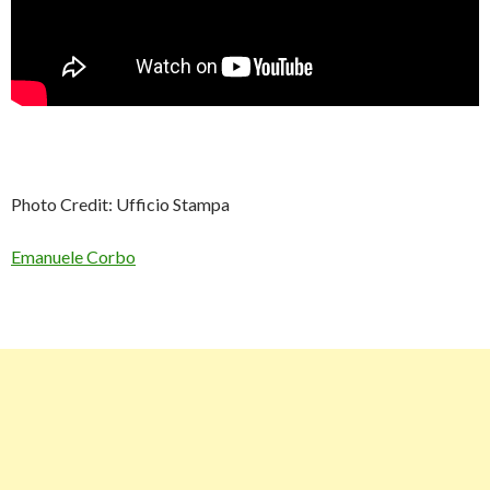
Photo Credit: Ufficio Stampa
Emanuele Corbo