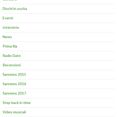
Dischi in uscita
Eventi
Interviste
News
Prima fila
Radio Date
Recensioni
Sanremo 2015
Sanremo 2016
Sanremo 2017
Step back in time
Video musicali