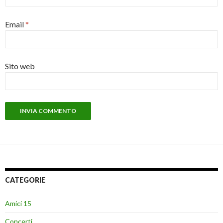
Email
*
Sito web
CATEGORIE
Amici 15
Concerti