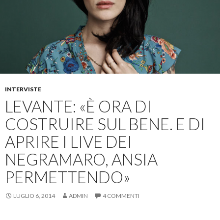
INTERVISTE
LEVANTE: «È ORA DI
COSTRUIRE SUL BENE. E DI
APRIRE I LIVE DEI
NEGRAMARO, ANSIA
PERMETTENDO»
LUGLIO 6, 2014
ADMIN
4 COMMENTI