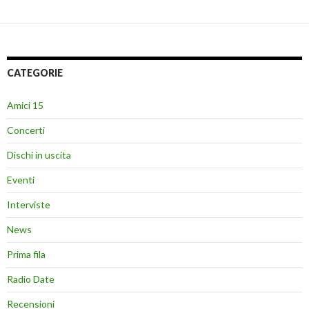
CATEGORIE
Amici 15
Concerti
Dischi in uscita
Eventi
Interviste
News
Prima fila
Radio Date
Recensioni