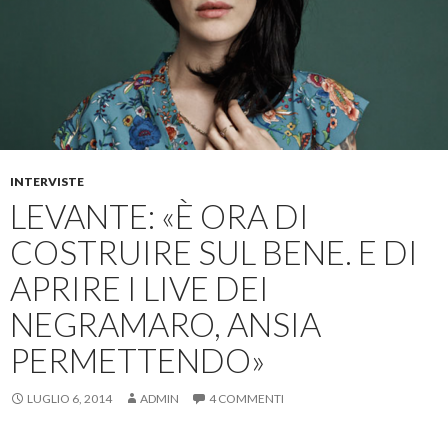
INTERVISTE
LEVANTE: «È ORA DI
COSTRUIRE SUL BENE. E DI
APRIRE I LIVE DEI
NEGRAMARO, ANSIA
PERMETTENDO»
LUGLIO 6, 2014
ADMIN
4 COMMENTI