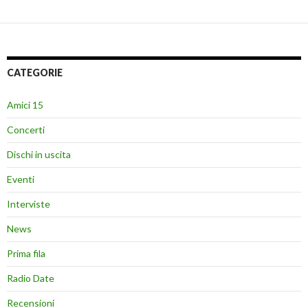
CATEGORIE
Amici 15
Concerti
Dischi in uscita
Eventi
Interviste
News
Prima fila
Radio Date
Recensioni