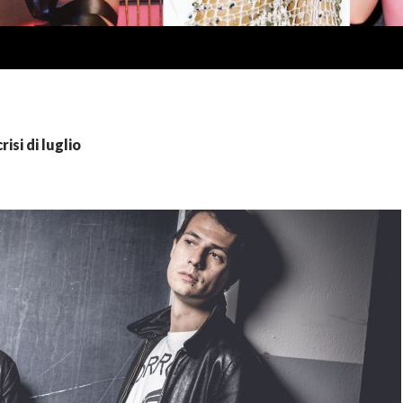
risi di luglio