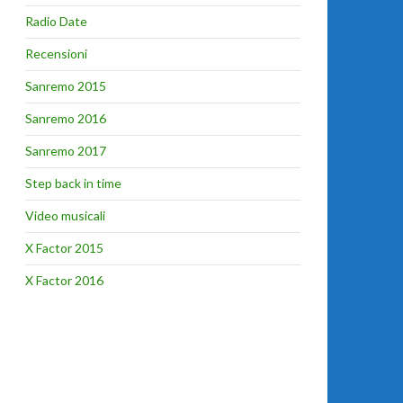
Radio Date
Recensioni
Sanremo 2015
Sanremo 2016
Sanremo 2017
Step back in time
Video musicali
X Factor 2015
X Factor 2016